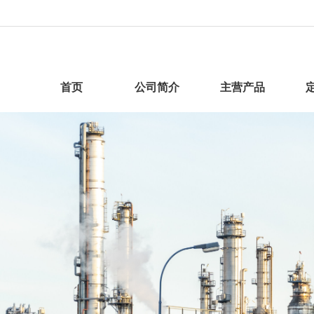
首页
公司简介
主营产品