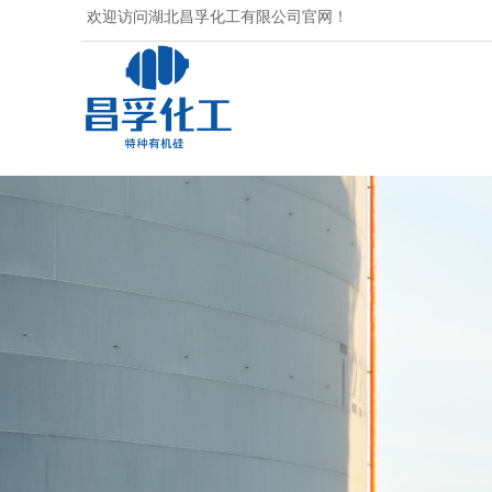
湖北昌孚化工有限公司官网！
欢迎访问